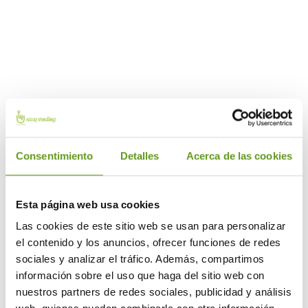
Consentimiento
Detalles
Acerca de las cookies
operador de España en
facturación y servicio técnico
Esta página web usa cookies
Las cookies de este sitio web se usan para personalizar
el contenido y los anuncios, ofrecer funciones de redes
sociales y analizar el tráfico. Además, compartimos
información sobre el uso que haga del sitio web con
nuestros partners de redes sociales, publicidad y análisis