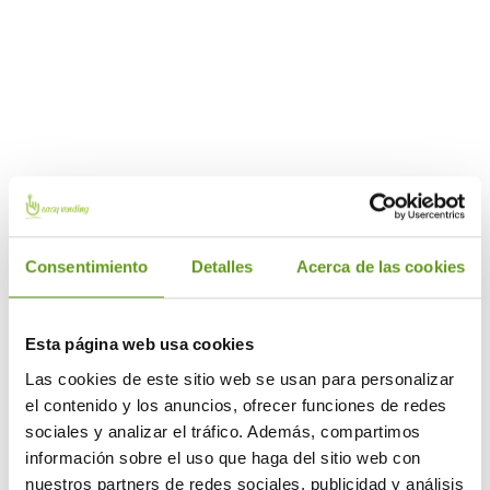
MANTENIMIENTO COMPLETO
Consentimiento
Detalles
Acerca de las cookies
Incluye cambio del sistema de filtración y
desinfección del circuito interno.
Esta página web usa cookies
Las cookies de este sitio web se usan para personalizar
el contenido y los anuncios, ofrecer funciones de redes
sociales y analizar el tráfico. Además, compartimos
información sobre el uso que haga del sitio web con
nuestros partners de redes sociales, publicidad y análisis