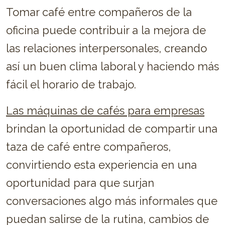
Tomar café entre compañeros de la
oficina puede contribuir a la mejora de
las relaciones interpersonales, creando
así un buen clima laboral y haciendo más
fácil el horario de trabajo.
Las máquinas de cafés para empresas
brindan la oportunidad de compartir una
taza de café entre compañeros,
convirtiendo esta experiencia en una
oportunidad para que surjan
conversaciones algo más informales que
puedan salirse de la rutina, cambios de