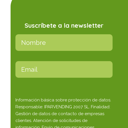
Suscríbete a la newsletter
Información básica sobre protección de datos.
Responsable: IPARVENDING 2007 SL. Finalidad:
Gestión de datos de contacto de empresas
clientes. Atención de solicitudes de
información. Envío de comunicaciones