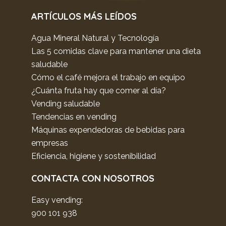
ARTÍCULOS MÁS LEÍDOS
Agua Mineral Natural y Tecnología
Las 5 comidas clave para mantener una dieta
saludable
Cómo el café mejora el trabajo en equipo
¿Cuánta fruta hay que comer al día?
Vending saludable
Tendencias en vending
Máquinas expendedoras de bebidas para
empresas
Eficiencia, higiene y sostenibilidad
CONTACTA CON NOSOTROS
Easy vending:
900 101 938