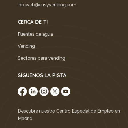
infoweb@easyvending.com
CERCA DE TI
Fuentes de agua
Vending
Sectores para vending
SÍGUENOS LA PISTA
Descubre nuestro Centro Especial de Empleo en
Madrid