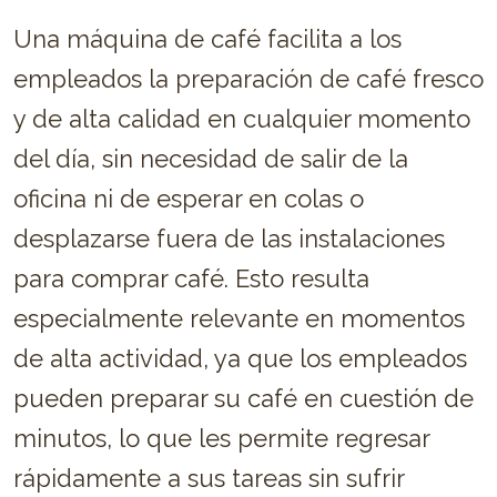
Una máquina de café facilita a los
empleados la preparación de café fresco
y de alta calidad en cualquier momento
del día, sin necesidad de salir de la
oficina ni de esperar en colas o
desplazarse fuera de las instalaciones
para comprar café. Esto resulta
especialmente relevante en momentos
de alta actividad, ya que los empleados
pueden preparar su café en cuestión de
minutos, lo que les permite regresar
rápidamente a sus tareas sin sufrir