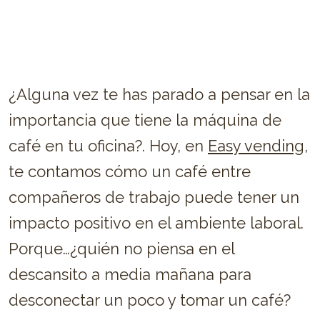
¿Alguna vez te has parado a pensar en la
importancia que tiene la máquina de
café en tu oficina?. Hoy, en
Easy vending
,
te contamos cómo un café entre
compañeros de trabajo puede tener un
impacto positivo en el ambiente laboral.
Porque…¿quién no piensa en el
descansito a media mañana para
desconectar un poco y tomar un café?