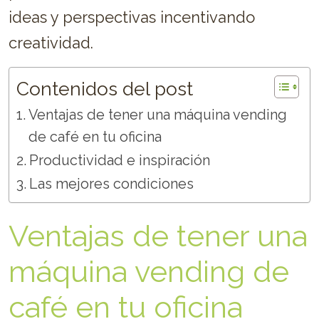
ideas y perspectivas incentivando
creatividad.
Contenidos del post
Ventajas de tener una máquina vending
de café en tu oficina
Productividad e inspiración
Las mejores condiciones
Ventajas de tener una
máquina vending de
café en tu oficina