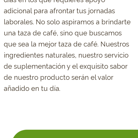
adicional para afrontar tus jornadas
laborales. No solo aspiramos a brindarte
una taza de café, sino que buscamos
que sea la mejor taza de café. Nuestros
ingredientes naturales, nuestro servicio
de suplementación y el exquisito sabor
de nuestro producto serán el valor
añadido en tu día.