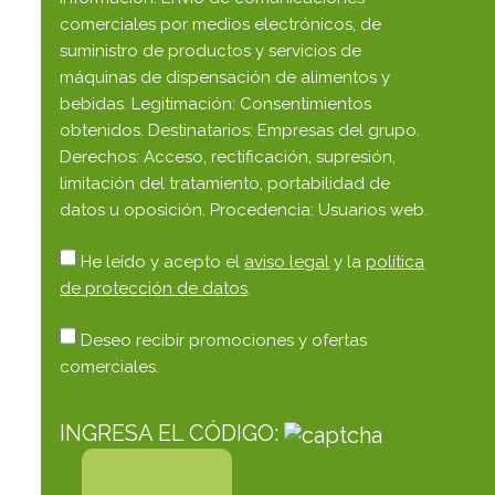
comerciales por medios electrónicos, de
suministro de productos y servicios de
máquinas de dispensación de alimentos y
bebidas. Legitimación: Consentimientos
obtenidos. Destinatarios: Empresas del grupo.
Derechos: Acceso, rectificación, supresión,
limitación del tratamiento, portabilidad de
datos u oposición. Procedencia: Usuarios web.
He leído y acepto el
aviso legal
y la
política
de protección de datos
.
Deseo recibir promociones y ofertas
comerciales.
INGRESA EL CÓDIGO: