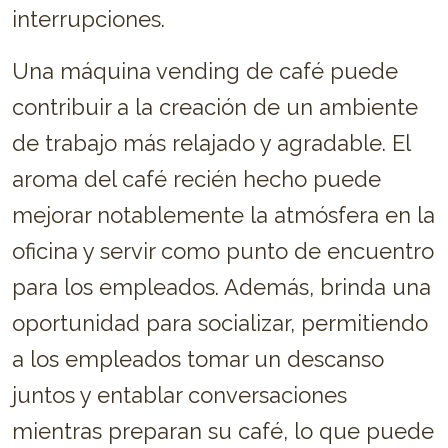
interrupciones.
Una máquina vending de café puede
contribuir a la creación de un ambiente
de trabajo más relajado y agradable. El
aroma del café recién hecho puede
mejorar notablemente la atmósfera en la
oficina y servir como punto de encuentro
para los empleados. Además, brinda una
oportunidad para socializar, permitiendo
a los empleados tomar un descanso
juntos y entablar conversaciones
mientras preparan su café, lo que puede