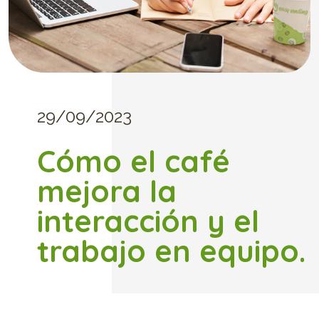
29/09/2023
Cómo el café
mejora la
interacción y el
trabajo en equipo.