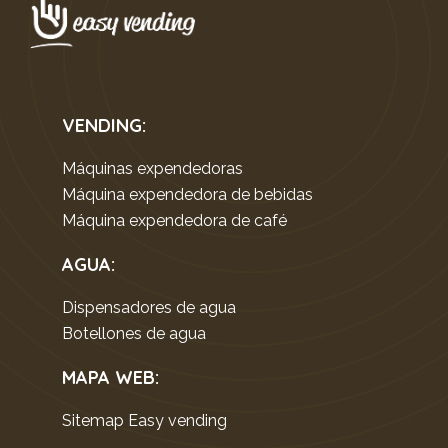
VENDING:
Máquinas expendedoras
Máquina expendedora de bebidas
Máquina expendedora de café
AGUA:
Dispensadores de agua
Botellones de agua
MAPA WEB
:
Sitemap Easy vending