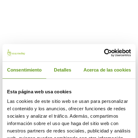
Consentimiento
Detalles
Acerca de las cookies
operador de España en
facturación y servicio técnico
Esta página web usa cookies
Las cookies de este sitio web se usan para personalizar
el contenido y los anuncios, ofrecer funciones de redes
sociales y analizar el tráfico. Además, compartimos
información sobre el uso que haga del sitio web con
nuestros partners de redes sociales, publicidad y análisis