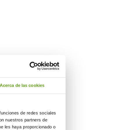
Más información
Acerca de las cookies
 funciones de redes sociales
con nuestros partners de
ue les haya proporcionado o