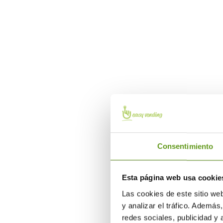
Más información
Consentimiento
Esta página web usa cookie
Las cookies de este sitio we
y analizar el tráfico. Ademá
redes sociales, publicidad y