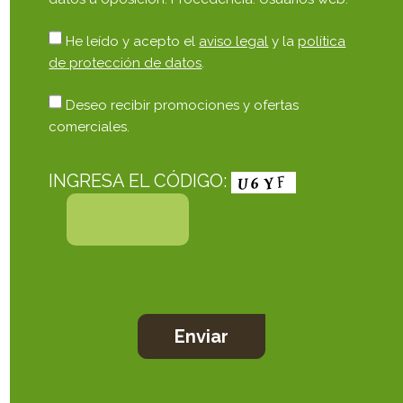
He leído y acepto el
aviso legal
y la
política
de protección de datos
.
Deseo recibir promociones y ofertas
comerciales.
INGRESA EL CÓDIGO: