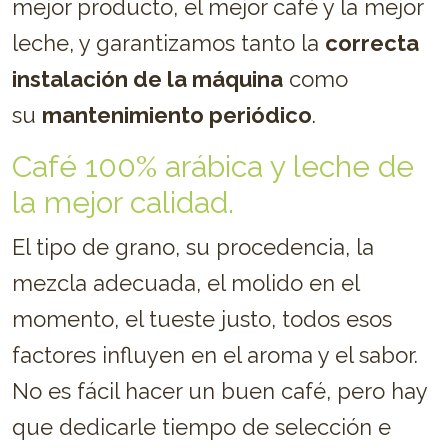
mejor producto, el mejor café y la mejor
leche, y garantizamos tanto la
correcta
instalación de la máquina
como
su
mantenimiento periódico
.
Café 100% arábica y leche de
la mejor calidad.
El tipo de grano, su procedencia, la
mezcla adecuada, el molido en el
momento, el tueste justo, todos esos
factores influyen en el aroma y el sabor.
No es fácil hacer un buen café, pero hay
que dedicarle tiempo de selección e