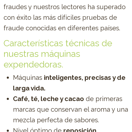
fraudes y nuestros lectores ha superado
con éxito las más difíciles pruebas de
fraude conocidas en diferentes países.
Características técnicas de
nuestras máquinas
expendedoras.
Máquinas
inteligentes, precisas y de
larga vida.
Café, té, leche y cacao
de primeras
marcas que conservan el aroma y una
mezcla perfecta de sabores.
Nivel óptimo de
reposición