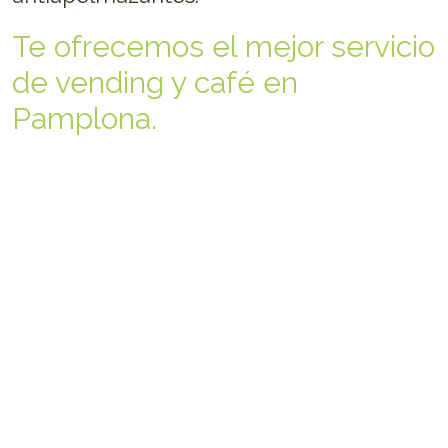
Te ofrecemos el mejor servicio
de vending y café en
Pamplona.