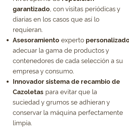
garantizado
, con visitas periódicas y
diarias en los casos que así lo
requieran.
Asesoramiento
experto
personalizad
adecuar la gama de productos y
contenedores de cada selección a su
empresa y consumo.
Innovador sistema de recambio de
Cazoletas
para evitar que la
suciedad y grumos se adhieran y
conservar la máquina perfectamente
limpia.