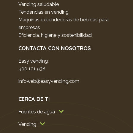
Vending saludable
Tendencias en vending
Máquinas expendedoras de bebidas para
empresas
Eficiencia, higiene y sostenibilidad
CONTACTA CON NOSOTROS
Easy vending:
900 101 938
infoweb@easyvending.com
CERCA DE TI
Fuentes de agua
Vending