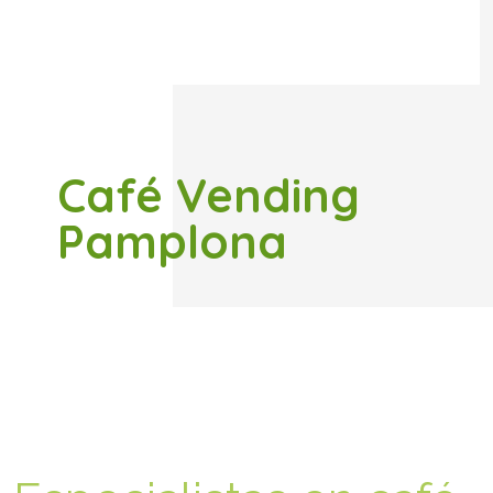
Café Vending
Pamplona