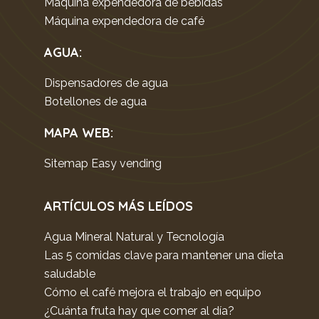
Máquina expendedora de bebidas
Máquina expendedora de café
AGUA:
Dispensadores de agua
Botellones de agua
MAPA WEB
:
Sitemap Easy vending
ARTÍCULOS MÁS LEÍDOS
Agua Mineral Natural y Tecnología
Las 5 comidas clave para mantener una dieta
saludable
Cómo el café mejora el trabajo en equipo
¿Cuánta fruta hay que comer al día?