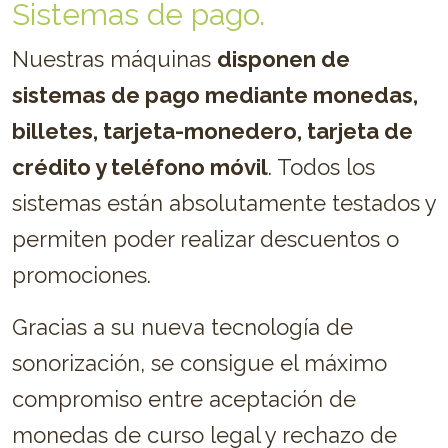
Sistemas de pago.
Nuestras máquinas
disponen de
sistemas de pago mediante monedas,
billetes, tarjeta-monedero, tarjeta de
crédito y teléfono móvil
. Todos los
sistemas están absolutamente testados y
permiten poder realizar descuentos o
promociones.
Gracias a su nueva tecnología de
sonorización, se consigue el máximo
compromiso entre aceptación de
monedas de curso legal y rechazo de