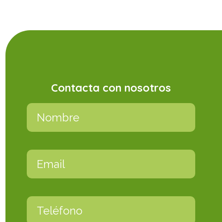
Contacta con nosotros