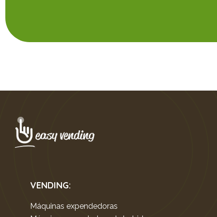
VENDING:
Máquinas expendedoras