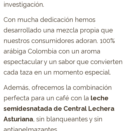
investigación.
Con mucha dedicación hemos
desarrollado una mezcla propia que
nuestros consumidores adoran. 100%
arábiga Colombia con un aroma
espectacular y un sabor que convierten
cada taza en un momento especial.
Además, ofrecemos la combinación
perfecta para un café con la
leche
semidesnatada de Central Lechera
Asturiana
, sin blanqueantes y sin
antiapelmazantes.