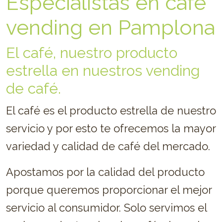
Especialistas en café
vending en Pamplona
El café, nuestro producto
estrella en nuestros vending
de café.
El café es el producto estrella de nuestro
servicio y por esto te ofrecemos la mayor
variedad y calidad de café del mercado.
Apostamos por la calidad del producto
porque queremos proporcionar el mejor
servicio al consumidor. Solo servimos el