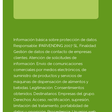
Información básica sobre protección de datos.
Responsable: IPARVENDING 2007 SL. Finalidad:
Gestión de datos de contacto de empresas
clientes. Atención de solicitudes de
información. Envío de comunicaciones
comerciales por medios electrónicos, de
suministro de productos y servicios de
máquinas de dispensación de alimentos y
bebidas. Legitimación: Consentimientos
obtenidos. Destinatarios: Empresas del grupo.
Derechos: Acceso, rectificación, supresión,
limitación del tratamiento, portabilidad de
datos u oposición. Procedencia: Usuarios web.