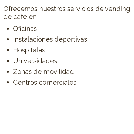
Ofrecemos nuestros servicios de vending
de café en:
Oficinas
Instalaciones deportivas
Hospitales
Universidades
Zonas de movilidad
Centros comerciales