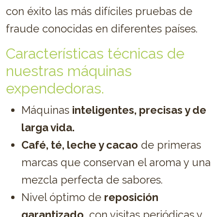
con éxito las más difíciles pruebas de
fraude conocidas en diferentes países.
Características técnicas de
nuestras máquinas
expendedoras.
Máquinas
inteligentes, precisas y de
larga vida.
Café, té, leche y cacao
de primeras
marcas que conservan el aroma y una
mezcla perfecta de sabores.
Nivel óptimo de
reposición
garantizado
, con visitas periódicas y