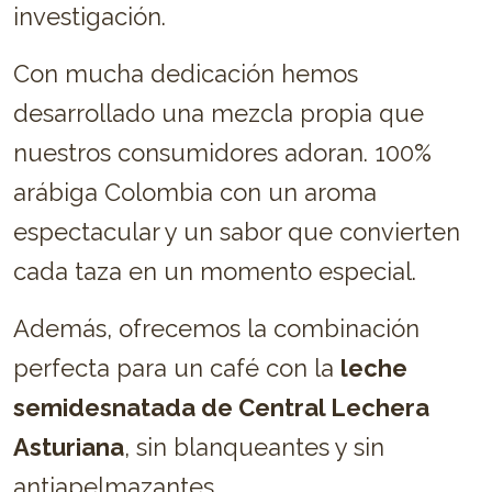
investigación.
Con mucha dedicación hemos
desarrollado una mezcla propia que
nuestros consumidores adoran. 100%
arábiga Colombia con un aroma
espectacular y un sabor que convierten
cada taza en un momento especial.
Además, ofrecemos la combinación
perfecta para un café con la
leche
semidesnatada de Central Lechera
Asturiana
, sin blanqueantes y sin
antiapelmazantes.