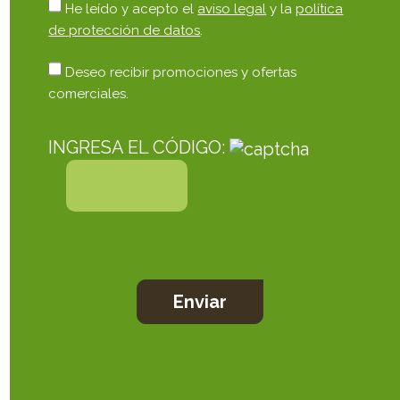
He leído y acepto el
aviso legal
y la
política
de protección de datos
.
Deseo recibir promociones y ofertas
comerciales.
INGRESA EL CÓDIGO: