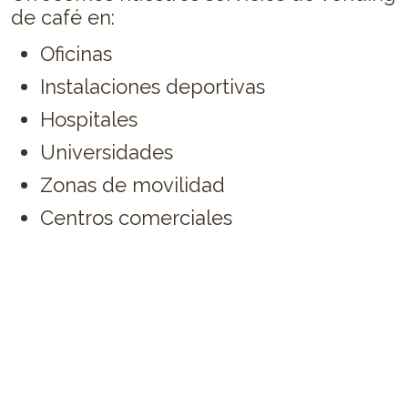
de café en:
Oficinas
Instalaciones deportivas
Hospitales
Universidades
Zonas de movilidad
Centros comerciales