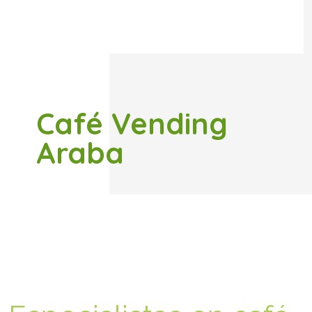
Café Vending
Araba