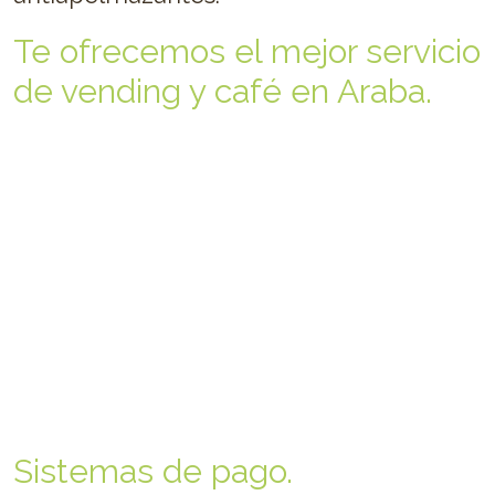
Te ofrecemos el mejor servicio
de vending y café en Araba.
Sistemas de pago.