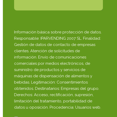
Información básica sobre protección de datos.
Responsable: IPARVENDING 2007 SL. Finalidad:
Gestión de datos de contacto de empresas
clientes. Atención de solicitudes de
información. Envío de comunicaciones
comerciales por medios electrónicos, de
suministro de productos y servicios de
máquinas de dispensación de alimentos y
bebidas. Legitimación: Consentimientos
obtenidos. Destinatarios: Empresas del grupo.
Derechos: Acceso, rectificación, supresión,
limitación del tratamiento, portabilidad de
datos u oposición. Procedencia: Usuarios web.