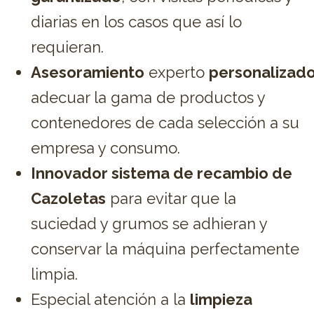
diarias en los casos que así lo
requieran.
Asesoramiento
experto
personalizad
adecuar la gama de productos y
contenedores de cada selección a su
empresa y consumo.
Innovador sistema de recambio de
Cazoletas
para evitar que la
suciedad y grumos se adhieran y
conservar la máquina perfectamente
limpia.
Especial atención a la
limpieza