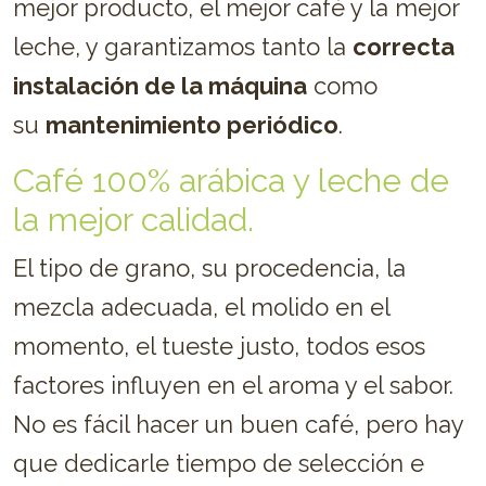
mejor producto, el mejor café y la mejor
leche, y garantizamos tanto la
correcta
instalación de la máquina
como
su
mantenimiento periódico
.
Café 100% arábica y leche de
la mejor calidad.
El tipo de grano, su procedencia, la
mezcla adecuada, el molido en el
momento, el tueste justo, todos esos
factores influyen en el aroma y el sabor.
No es fácil hacer un buen café, pero hay
que dedicarle tiempo de selección e