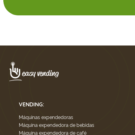
VENDING:
Máquinas expendedoras
Máquina expendedora de bebidas
Máquina expendedora de café