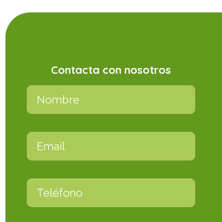
Contacta con nosotros