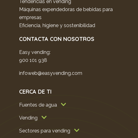
Tendencias en vending
Máquinas expendedoras de bebidas para
empresas
Eficiencia, higiene y sostenibilidad
CONTACTA CON NOSOTROS
Easy vending:
900 101 938
infoweb@easyvending.com
CERCA DE TI
Fuentes de agua
Vending
Sectores para vending