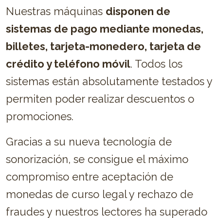
Nuestras máquinas
disponen de
sistemas de pago mediante monedas,
billetes, tarjeta-monedero, tarjeta de
crédito y teléfono móvil
. Todos los
sistemas están absolutamente testados y
permiten poder realizar descuentos o
promociones.
Gracias a su nueva tecnología de
sonorización, se consigue el máximo
compromiso entre aceptación de
monedas de curso legal y rechazo de
fraudes y nuestros lectores ha superado