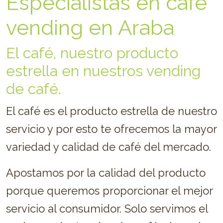
Especialistas en café
vending en Araba
El café, nuestro producto
estrella en nuestros vending
de café.
El café es el producto estrella de nuestro
servicio y por esto te ofrecemos la mayor
variedad y calidad de café del mercado.
Apostamos por la calidad del producto
porque queremos proporcionar el mejor
servicio al consumidor. Solo servimos el