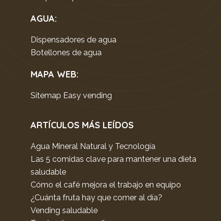
AGUA:
Dispensadores de agua
Botellones de agua
MAPA WEB
:
Sitemap Easy vending
ARTÍCULOS MÁS LEÍDOS
Agua Mineral Natural y Tecnología
Las 5 comidas clave para mantener una dieta
saludable
Cómo el café mejora el trabajo en equipo
¿Cuánta fruta hay que comer al día?
Vending saludable